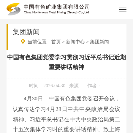
集团新闻
当前位置：
首页
>
新闻中心
>
集团新闻
中国有色集团党委学习贯彻习近平总书记近期
重要讲话精神
时间：2026-04-30
来源：
作者：
4月
30
日，中国有色集团党委召开会议，
4月28日中共中央政治局会议
认真传达学习
精神、习近平总书记在中共中央政治局第二
十五次集体学习时的重要讲话精神、致上海