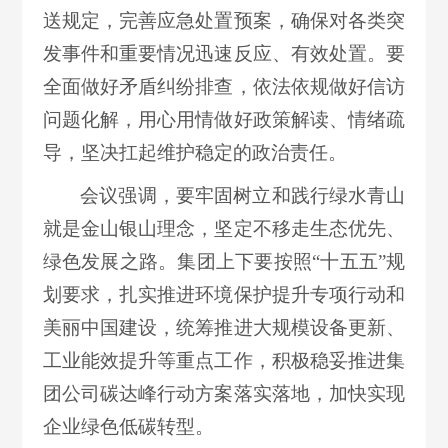
送规定，完善应急处置预案，确保对各类突
发事件和重要情况迅速反应、有效处置。要
全面做好矛盾纠纷排查，依法依规做好信访
问题化解，用心用情做好政策解读、情绪疏
导，坚决扛起维护稳定的政治责任。
会议强调，要牢固树立和践行绿水青山
就是金山银山理念，坚定不移走生态优先、
绿色发展之路。集团上下要按照“十五五”规
划要求，扎实推进环境保护提升专项行动和
美丽中国建设，统筹推进大规模设备更新、
工业能效提升等重点工作，积极稳妥推进集
团公司碳达峰行动方案落实落地，加快实现
企业绿色低碳转型。