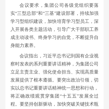
会议要求，集团公司各级党组织要落
实“三型总部”和“三基”建设部署，持续加强
学习型组织建设，加快培育学习型员工，深
入开展各类主题活动，引导广大干部职工养
成主动读书、终身学习的自觉，不断提升自
身能力素养。
会议指出，习近平总书记到国有企业视
察时发表的系列重要讲话精神，为集团公司
立足主责主业、强化使命担当、实现高质量
发展提供了根本遵循。要突出政治引领，切
实以总书记重要讲话精神统一思想和行动，
将正确政绩观贯穿集团“十五五”发展全过
程。要坚持创新驱动，加快突破关键技术瓶