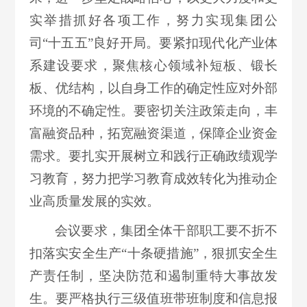
实举措抓好各项工作，努力实现集团公
司“十五五”良好开局。要紧扣现代化产业体
系建设要求，聚焦核心领域补短板、锻长
板、优结构，以自身工作的确定性应对外部
环境的不确定性。要密切关注政策走向，丰
富融资品种，拓宽融资渠道，保障企业资金
需求。要扎实开展树立和践行正确政绩观学
习教育，努力把学习教育成效转化为推动企
业高质量发展的实效。
会议要求，集团全体干部职工要不折不
扣落实安全生产“十条硬措施”，狠抓安全生
产责任制，坚决防范和遏制重特大事故发
生。要严格执行三级值班带班制度和信息报