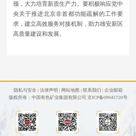
颈，大力培育新质生产力。要积极响应党中
央关于推进北京非首都功能疏解的工作要
求，建立高效服务对接机制，助力雄安新区
高质量建设和发展。
隐私与安全 |
法律声明 |
网站地图 |
联系我们 |
企业邮箱
版权所有：中国有色矿业集团有限公司
京ICP备09045720号