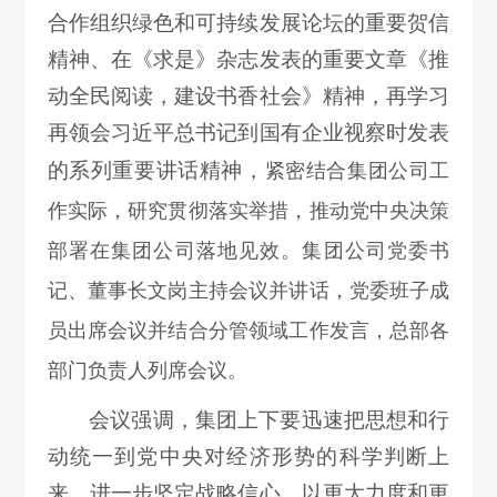
合作组织绿色和可持续发展论坛的重要贺信
精神、在《求是》杂志发表的重要文章《推
动全民阅读，建设书香社会》精神，再学习
再领会习近平总书记到国有企业视察时发表
的系列重要讲话精神，
紧密结合集团公司工
作实际，研究贯彻落实举措，推动党中央决策
部署在集团公司落地见效。集团公司党委书
记、董事长文岗主持会议并讲话，党委班子成
员出席会议并结合分管领域
工作
发言，总部各
部门负责人列席会议。
会议强调，集团上下要迅速把思想和行
动统一到党中央对经济形势的科学判断上
来，进一步坚定战略信心，以更大力度和更