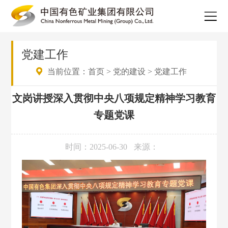
党建工作
当前位置：
首页
>
党的建设
>
党建工作
文岗讲授深入贯彻中央八项规定精神学习教育
专题党课
时间：2025-06-30
来源：