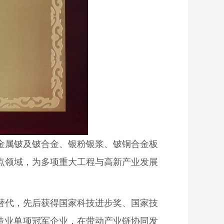
金属铍及铍合金、银粉银浆、铍铜合金板
点领域，为多项重大工程与高新产业发展
替代，先后获得国家科技进步奖、国家技
造业单项冠军企业，在带动产业链协同发