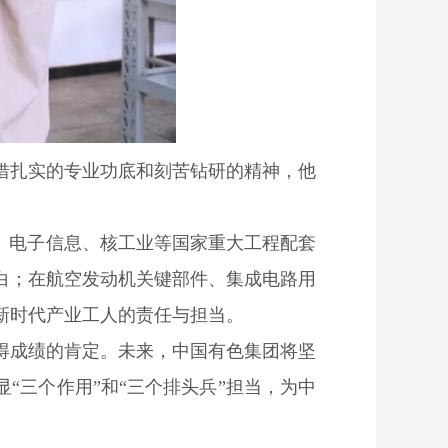
凭借扎实的专业功底和刻苦钻研的精神，他
、电子信息、核工业等国家重大工程配套
白；在航空发动机关键部件、集成电路用
新时代产业工人的责任与担当。
得成绩的肯定。未来，中国有色集团将坚
显“三个作用”和“三个排头兵”担当，为中