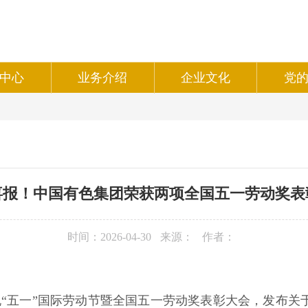
中心
业务介绍
企业文化
党
喜报！中国有色集团荣获两项全国五一劳动奖表
时间：2026-04-30
来源：
作者：
祝“五一”国际劳动节暨全国五一劳动奖表彰大会，发布关于