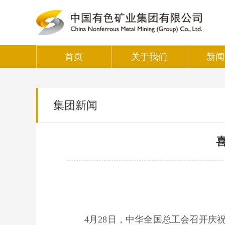
首页
关于我们
新闻
集团新闻
4月28日，中华全国总工会召开庆