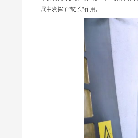
展中发挥了“链长”作用。