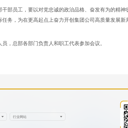
部干部员工，要以对党忠诚的政治品格、奋发有为的精神
目标任务，为在更高起点上奋力开创集团公司高质量发展
人员，总部
各部门负责人和职工代表参加会议。