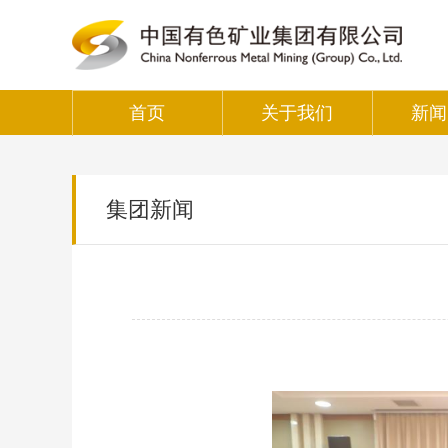
首页
关于我们
新闻
集团新闻