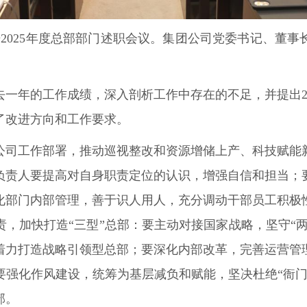
开
2025年度
总部部门述职会议。集团公司
党委书记、董事
去一年的工作成绩，深入剖析工作中存在的不足，并提出2
了改进方向和工作要求。
公司工作部署，推动巡视整改和资源增储上产、科技赋能
负责人要提高对自身职责定位的认识，增强自信和担当；
化部门内部管理，善于识人用人，充分调动干部员工积极
，加快打造“三型”总部：要主动对接国家战略，坚守“两
着力打造战略引领型总部；要深化内部改革，完善运营管
要强化作风建设，统筹为基层减负和赋能，坚决杜绝“衙门
部。