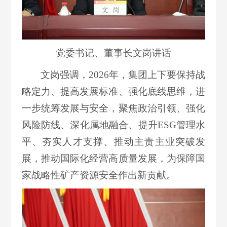
党委书记、董事长文岗讲话
文岗强调，2026年，集团上下要保持战
略定力、提高发展标准、强化底线思维，进
一步统筹发展与安全，聚焦政治引领、强化
风险防线、深化属地融合、提升ESG管理水
平、夯实人才支撑、推动主责主业突破发
展，推动国际化经营高质量发展，为保障国
家战略性矿产资源安全作出新贡献。