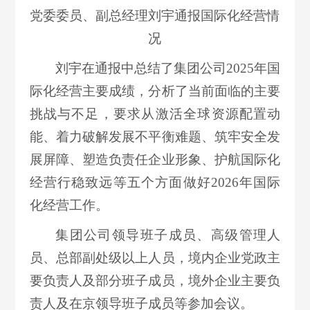
党委委员、副总经理刘宇通报国际化经营情
况
刘宇在通报中总结了集团公司2025年国
际化经营主要成绩，分析了当前面临的主要
挑战与不足，要求从激活全球资源配置动
能、着力破解发展不平衡难题、筑牢安全发
展屏障、塑造负责任企业形象、护航国际化
经营行稳致远等五个方面做好2026年国际
化经营工作。
集团公司领导班子成员、高级管理人
员、总部副处级以上人员，境内企业党政主
要负责人及部分班子成员，境外企业主要负
责人及在京领导班子成员等参加会议。