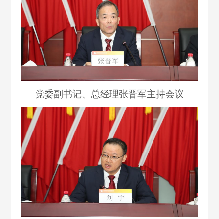
党委副书记、总经理张晋军主持会议