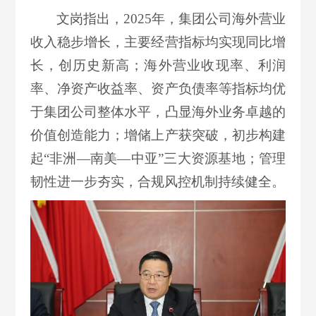
文岗指出，2025年，集团公司海外营业
收入稳步增长，主要经营指标均实现同比增
长，创历史新高；海外营业收现率、利润
率、净资产收益率、资产负债率等指标均优
于集团公司整体水平，凸显海外业务卓越的
价值创造能力；增储上产获突破，初步构建
起“非洲—南美—中亚”三大资源基地；管理
韧性进一步夯实，合规风控机制持续健全。