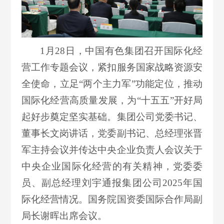
1月28日，中国有色集团召开国际化经
营工作专题会议，紧扣服务国家战略资源安
全使命，立足“两个主力军”功能定位，推动
国际化经营高质量发展，为“十五五”开好局
起好步奠定坚实基础。集团公司党委书记、
董事长文岗讲话，党委副书记、总经理张晋
军主持会议并传达中央企业负责人会议关于
中央企业国际化经营的有关精神，党委委
员、副总经理刘宇通报集团公司2025年国
际化经营情况。国务院国资委国际合作局副
局长谢晖出席会议。