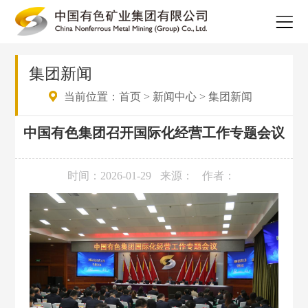
集团新闻
当前位置：
首页
>
新闻中心
>
集团新闻
中国有色集团召开国际化经营工作专题会议
时间：2026-01-29
来源：
作者：